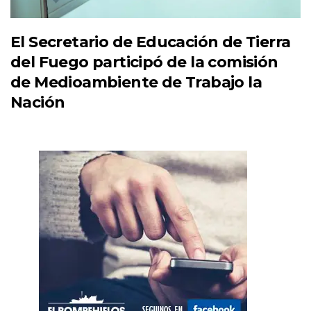
El Secretario de Educación de Tierra
del Fuego participó de la comisión
de Medioambiente de Trabajo la
Nación