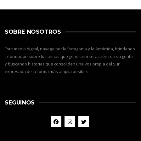
SOBRE NOSOTROS
Este medio digital, navega por la Patagonia y la Antártida, brindando
información sobre los temas que generan interacción con su gente,
y buscando historias que consolidan una voz propia del Sur,
expresada de la forma más amplia posible.
SEGUINOS