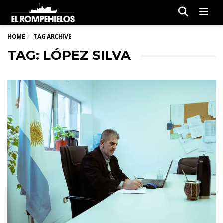
Men
HOME
TAG ARCHIVE
TAG: LÓPEZ SILVA