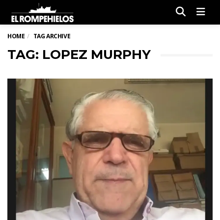
Men
HOME
TAG ARCHIVE
TAG: LOPEZ MURPHY