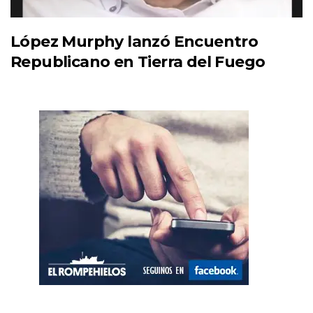
López Murphy lanzó Encuentro
Republicano en Tierra del Fuego