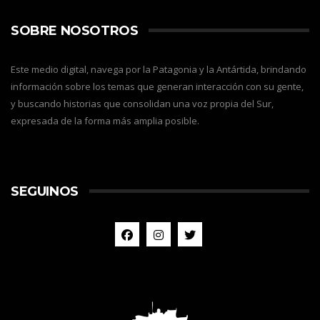
SOBRE NOSOTROS
Este medio digital, navega por la Patagonia y la Antártida, brindando
información sobre los temas que generan interacción con su gente,
y buscando historias que consolidan una voz propia del Sur,
expresada de la forma más amplia posible.
SEGUINOS