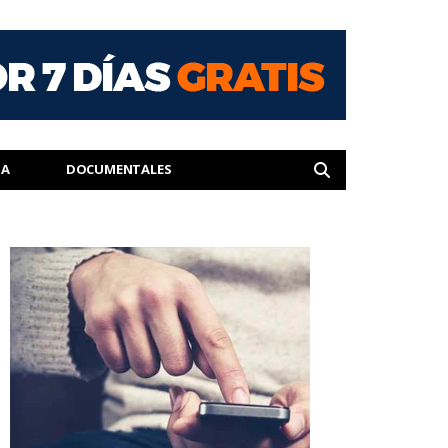
IA
DOCUMENTALES