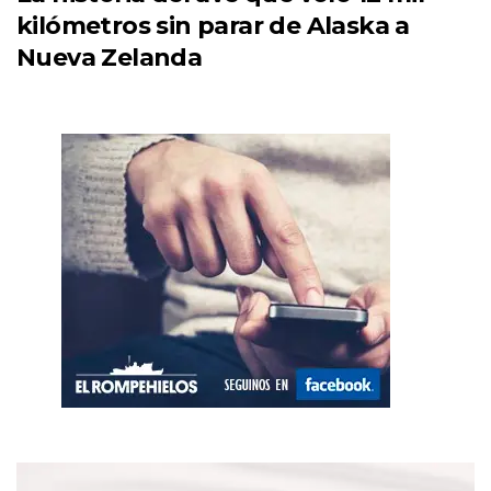
kilómetros sin parar de Alaska a
Nueva Zelanda