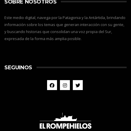
SOBRE NOSOTROS
Este medio digital, navega por la Patagonia y la Antártida, brindando
información sobre los temas que generan interacción con su gente,
y buscando historias que consolidan una voz propia del Sur,
expresada de la forma más amplia posible.
SEGUINOS