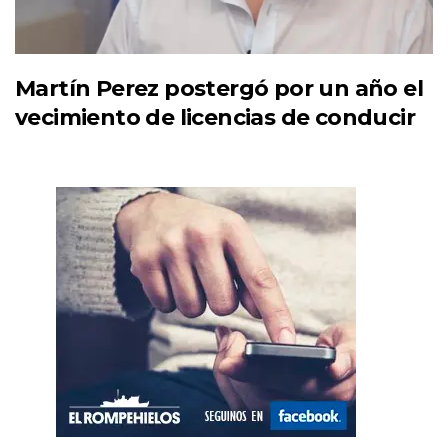
Martín Perez postergó por un año el
vecimiento de licencias de conducir