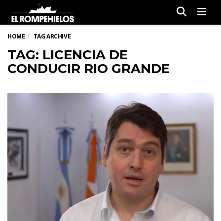
Men
HOME
TAG ARCHIVE
TAG: LICENCIA DE
CONDUCIR RIO GRANDE