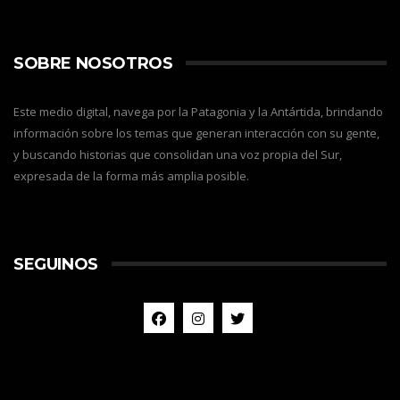
SOBRE NOSOTROS
Este medio digital, navega por la Patagonia y la Antártida, brindando
información sobre los temas que generan interacción con su gente,
y buscando historias que consolidan una voz propia del Sur,
expresada de la forma más amplia posible.
SEGUINOS