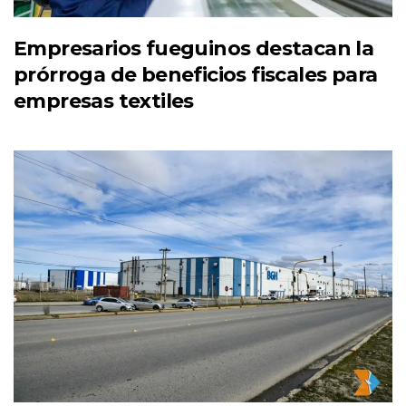
Empresarios fueguinos destacan la
prórroga de beneficios fiscales para
empresas textiles