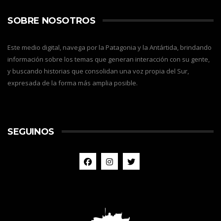
SOBRE NOSOTROS
Este medio digital, navega por la Patagonia y la Antártida, brindando
información sobre los temas que generan interacción con su gente,
y buscando historias que consolidan una voz propia del Sur,
expresada de la forma más amplia posible.
SEGUINOS