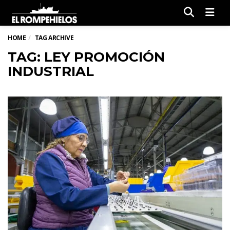
Men
HOME
TAG ARCHIVE
TAG: LEY PROMOCIÓN
INDUSTRIAL