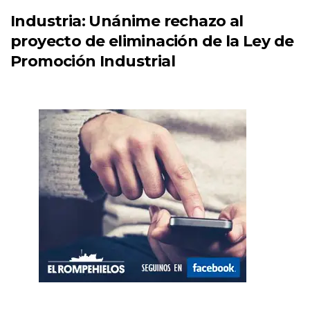
Industria: Unánime rechazo al
proyecto de eliminación de la Ley de
Promoción Industrial