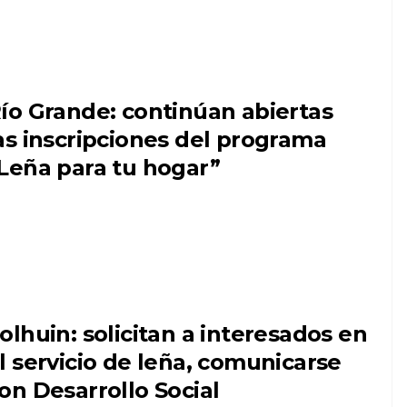
ío Grande: continúan abiertas
as inscripciones del programa
Leña para tu hogar”
olhuin: solicitan a interesados en
l servicio de leña, comunicarse
on Desarrollo Social