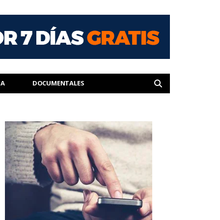
IA
DOCUMENTALES