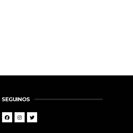
SEGUINOS