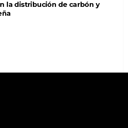
n la distribución de carbón y
eña