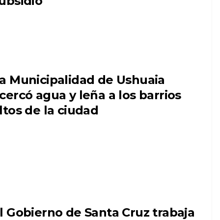
ubsidio
a Municipalidad de Ushuaia
cercó agua y leña a los barrios
ltos de la ciudad
l Gobierno de Santa Cruz trabaja