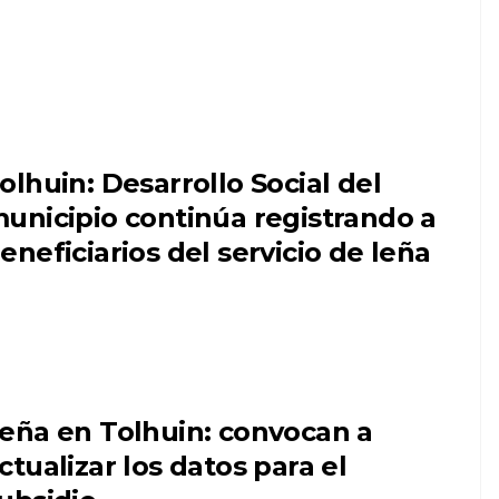
olhuin: Desarrollo Social del
unicipio continúa registrando a
eneficiarios del servicio de leña
eña en Tolhuin: convocan a
ctualizar los datos para el