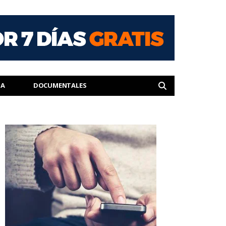
IA
DOCUMENTALES