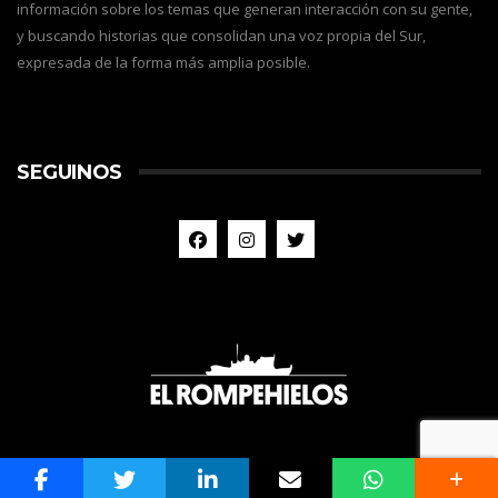
información sobre los temas que generan interacción con su gente,
y buscando historias que consolidan una voz propia del Sur,
expresada de la forma más amplia posible.
SEGUINOS