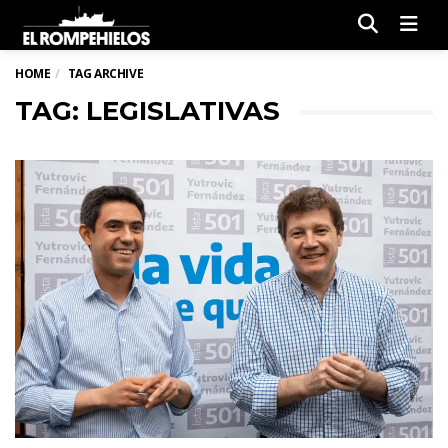
Men
HOME
TAG ARCHIVE
TAG: LEGISLATIVAS