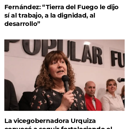
Fernández: “Tierra del Fuego le dijo
sí al trabajo, a la dignidad, al
desarrollo”
La vicegobernadora Urquiza