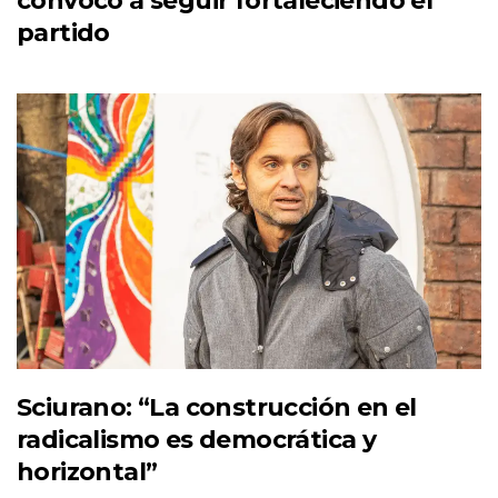
convocó a seguir fortaleciendo el
partido
Sciurano: “La construcción en el
radicalismo es democrática y
horizontal”