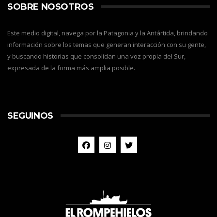
SOBRE NOSOTROS
Este medio digital, navega por la Patagonia y la Antártida, brindando
información sobre los temas que generan interacción con su gente,
y buscando historias que consolidan una voz propia del Sur,
expresada de la forma más amplia posible.
SEGUINOS