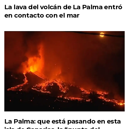
La lava del volcán de La Palma entró
en contacto con el mar
La Palma: que está pasando en esta