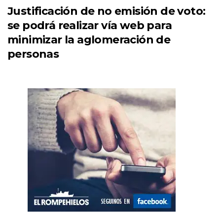
Justificación de no emisión de voto:
se podrá realizar vía web para
minimizar la aglomeración de
personas