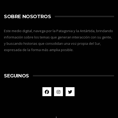
SOBRE NOSOTROS
Este medio digital, navega por la Patagonia y la Antártida, brindando
información sobre los temas que generan interacción con su gente,
y buscando historias que consolidan una voz propia del Sur,
expresada de la forma más amplia posible.
SEGUINOS