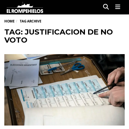
Men
HOME
TAG ARCHIVE
TAG: JUSTIFICACION DE NO
VOTO