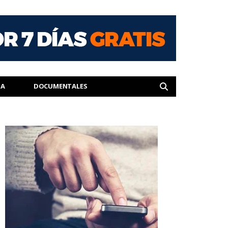
IA
DOCUMENTALES