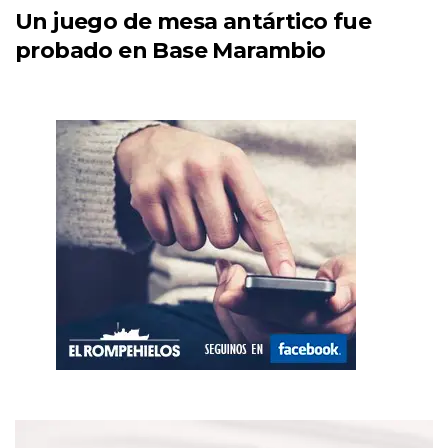
Un juego de mesa antártico fue
probado en Base Marambio