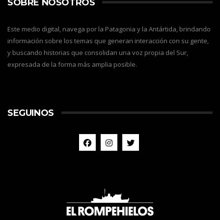
SOBRE NOSOTROS
Este medio digital, navega por la Patagonia y la Antártida, brindando
información sobre los temas que generan interacción con su gente,
y buscando historias que consolidan una voz propia del Sur,
expresada de la forma más amplia posible.
SEGUINOS