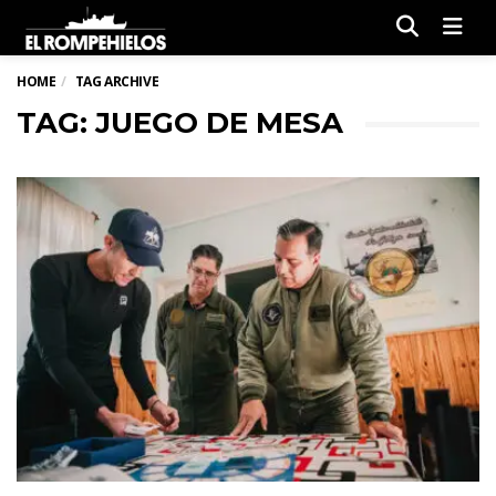
Men
HOME
TAG ARCHIVE
TAG: JUEGO DE MESA