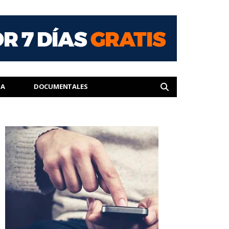
IA
DOCUMENTALES