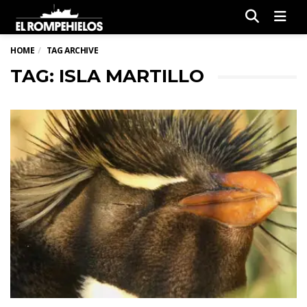
Men
HOME
TAG ARCHIVE
TAG: ISLA MARTILLO