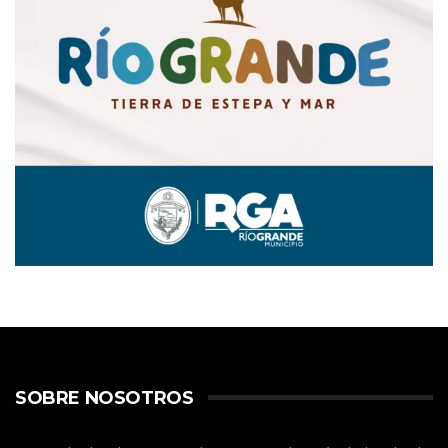
SOBRE NOSOTROS