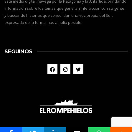
Este medio digital, navega por la Patagonia y la Antártida, brindando
información sobre los temas que generan interacción con su gente,
y buscando historias que consolidan una voz propia del Sur,
expresada de la forma más amplia posible.
SEGUINOS