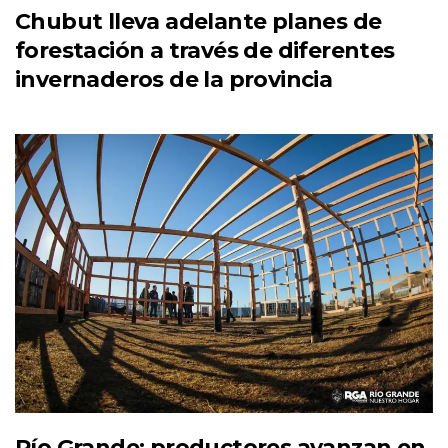
Chubut lleva adelante planes de
forestación a través de diferentes
invernaderos de la provincia
Río Grande: productores avanzan en