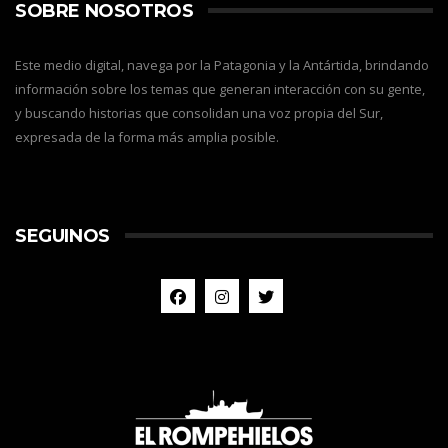
SOBRE NOSOTROS
Este medio digital, navega por la Patagonia y la Antártida, brindando
información sobre los temas que generan interacción con su gente,
y buscando historias que consolidan una voz propia del Sur,
expresada de la forma más amplia posible.
SEGUINOS