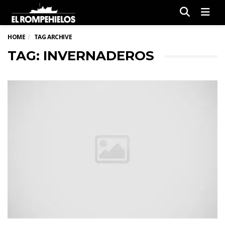
Men
HOME
TAG ARCHIVE
TAG: INVERNADEROS