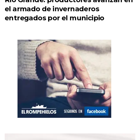
el armado de invernaderos
entregados por el municipio