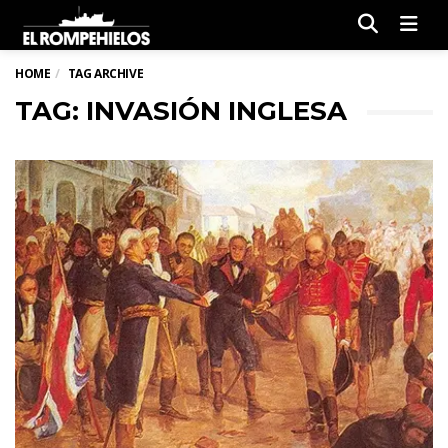
Men
HOME
TAG ARCHIVE
TAG: INVASIÓN INGLESA