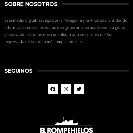
SOBRE NOSOTROS
Este medio digital, navega por la Patagonia y la Antártida, brindando
información sobre los temas que generan interacción con su gente,
y buscando historias que consolidan una voz propia del Sur,
expresada de la forma más amplia posible.
SEGUINOS