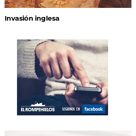
Invasión inglesa