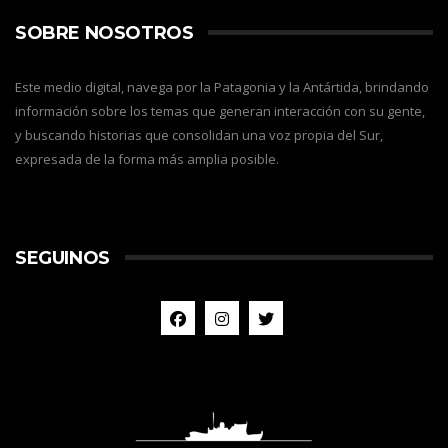
SOBRE NOSOTROS
Este medio digital, navega por la Patagonia y la Antártida, brindando
información sobre los temas que generan interacción con su gente,
y buscando historias que consolidan una voz propia del Sur,
expresada de la forma más amplia posible.
SEGUINOS