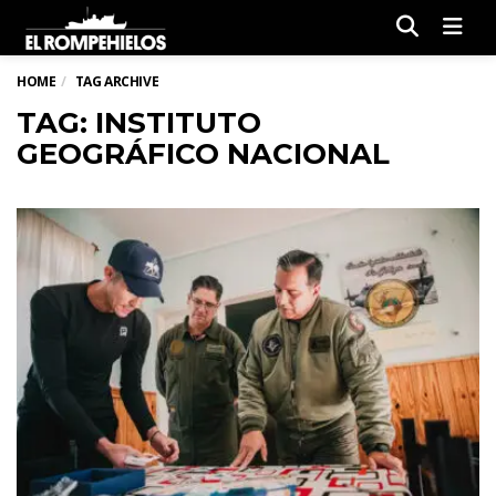
Men
HOME
TAG ARCHIVE
TAG: INSTITUTO
GEOGRÁFICO NACIONAL