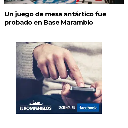
Un juego de mesa antártico fue
probado en Base Marambio