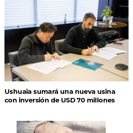
Ushuaia sumará una nueva usina
con inversión de USD 70 millones