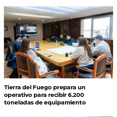
Tierra del Fuego prepara un
operativo para recibir 6.200
toneladas de equipamiento