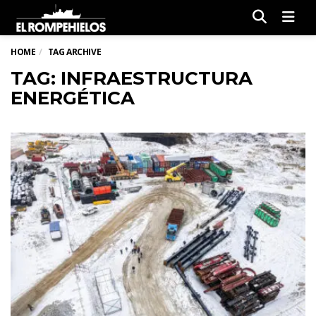
Men
HOME
TAG ARCHIVE
TAG: INFRAESTRUCTURA
ENERGÉTICA