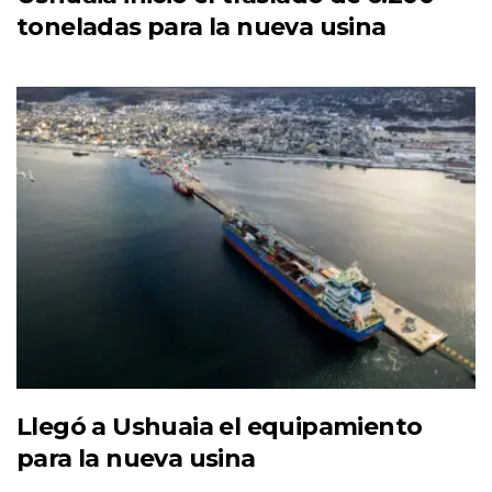
toneladas para la nueva usina
Llegó a Ushuaia el equipamiento
para la nueva usina