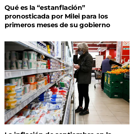
Qué es la “estanflación”
pronosticada por Milei para los
primeros meses de su gobierno