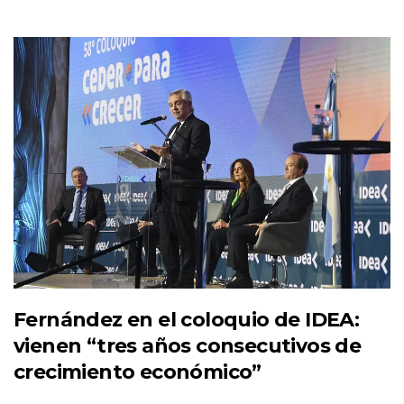
Fernández en el coloquio de IDEA:
vienen “tres años consecutivos de
crecimiento económico”