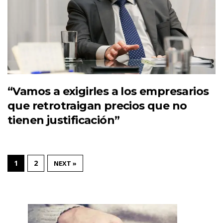
“Vamos a exigirles a los empresarios
que retrotraigan precios que no
tienen justificación”
1
2
NEXT »