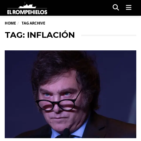
Men
HOME
TAG ARCHIVE
TAG: INFLACIÓN