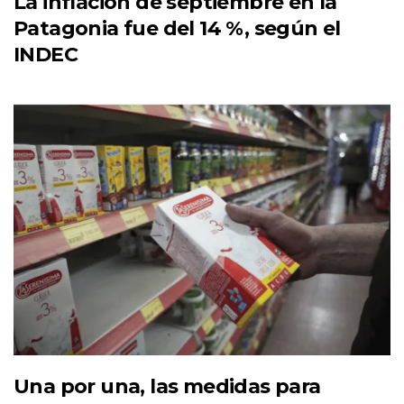
La inflación de septiembre en la
Patagonia fue del 14 %, según el
INDEC
Una por una, las medidas para