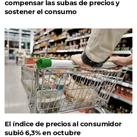
compensar las subas de precios y
sostener el consumo
El índice de precios al consumidor
subió 6,3% en octubre