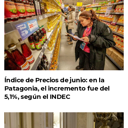
Índice de Precios de junio: en la
Patagonia, el incremento fue del
5,1%, según el INDEC