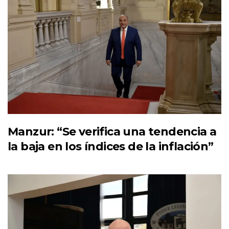
Manzur: “Se verifica una tendencia a
la baja en los índices de la inflación”