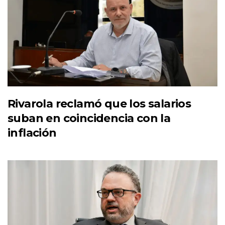
Rivarola reclamó que los salarios
suban en coincidencia con la
inflación