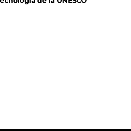
ecnología de la UNESCO