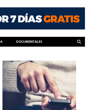
IA
DOCUMENTALES