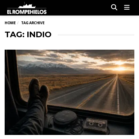
Men
HOME
TAG ARCHIVE
TAG: INDIO