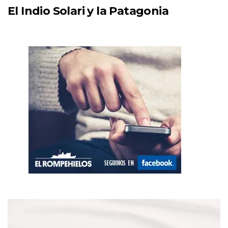
El Indio Solari y la Patagonia