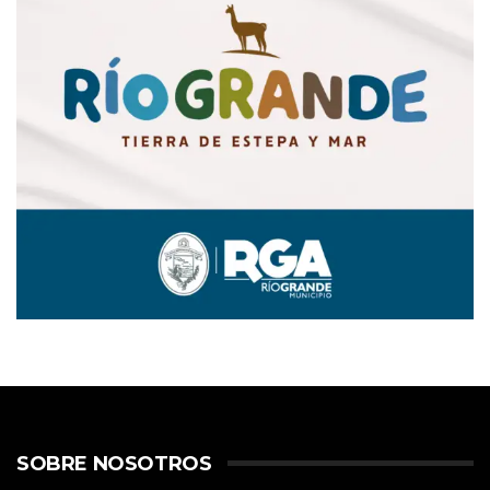
SOBRE NOSOTROS