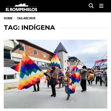
Men
HOME
TAG ARCHIVE
TAG: INDÍGENA