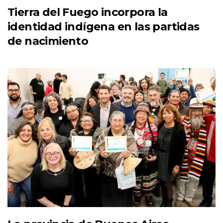
Tierra del Fuego incorpora la
identidad indígena en las partidas
de nacimiento