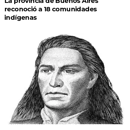
La provincia de Buenos Aires
reconoció a 18 comunidades
indígenas