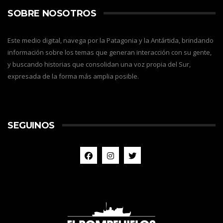
SOBRE NOSOTROS
Este medio digital, navega por la Patagonia y la Antártida, brindando
información sobre los temas que generan interacción con su gente,
y buscando historias que consolidan una voz propia del Sur,
expresada de la forma más amplia posible.
SEGUINOS