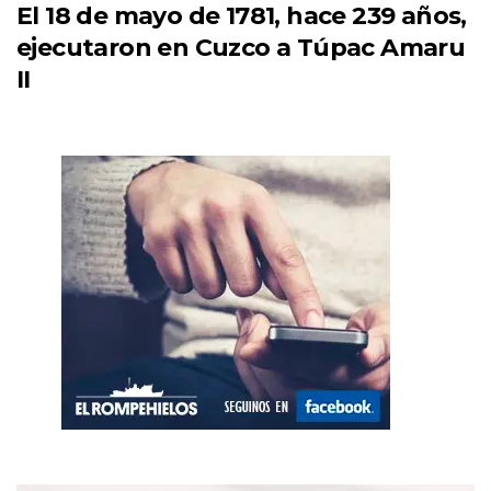
El 18 de mayo de 1781, hace 239 años,
ejecutaron en Cuzco a Túpac Amaru
II