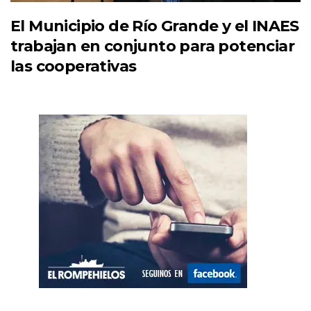
El Municipio de Río Grande y el INAES
trabajan en conjunto para potenciar
las cooperativas