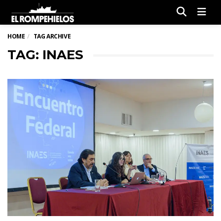
Men
HOME
TAG ARCHIVE
TAG: INAES