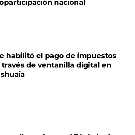
oparticipación nacional
e habilitó el pago de impuestos
 través de ventanilla digital en
shuaia