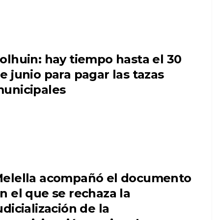
olhuin: hay tiempo hasta el 30
e junio para pagar las tazas
unicipales
elella acompañó el documento
n el que se rechaza la
udicialización de la