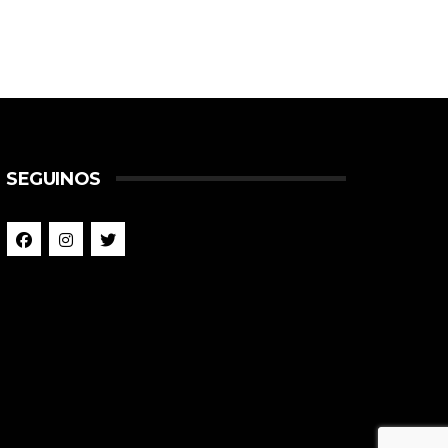
SEGUINOS