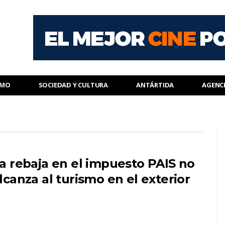
SMO
SOCIEDAD Y CULTURA
ANTÁRTIDA
AGENC
a rebaja en el impuesto PAIS no
lcanza al turismo en el exterior