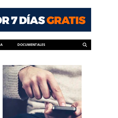
IA
DOCUMENTALES