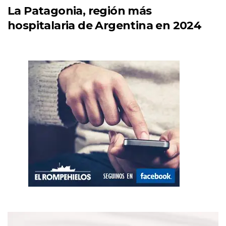
La Patagonia, región más
hospitalaria de Argentina en 2024