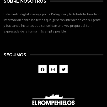
SOBRE NOSOTROS
Este medio digital, navega por la Patagonia y la Antártida, brindando
información sobre los temas que generan interacción con su gente,
y buscando historias que consolidan una voz propia del Sur,
expresada de la forma más amplia posible.
SEGUINOS