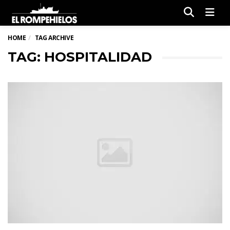
Men
HOME
TAG ARCHIVE
TAG: HOSPITALIDAD