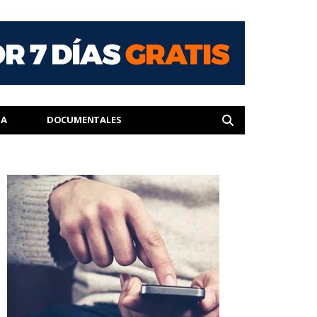
IA
DOCUMENTALES