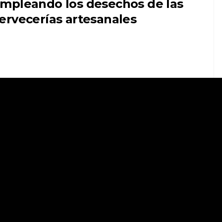
mpleando los desechos de las
ervecerías artesanales