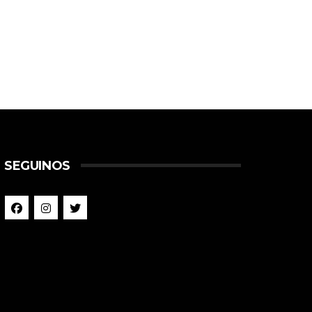
SEGUINOS