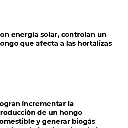
on energía solar, controlan un
ongo que afecta a las hortalizas
ogran incrementar la
roducción de un hongo
omestible y generar biogás