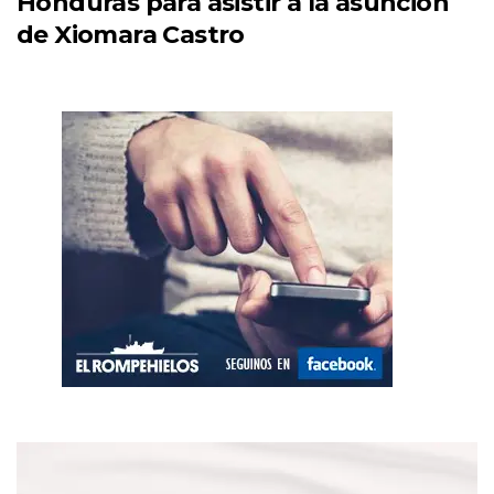
Honduras para asistir a la asunción
de Xiomara Castro