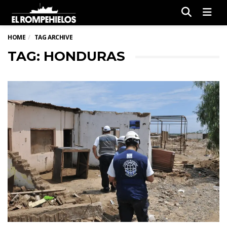
Men
HOME
TAG ARCHIVE
TAG: HONDURAS