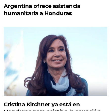
Argentina ofrece asistencia
humanitaria a Honduras
Cristina Kirchner ya está en