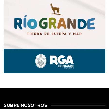
SOBRE NOSOTROS