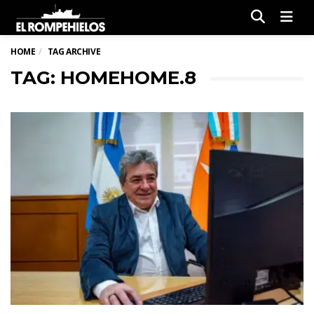
Men
HOME
TAG ARCHIVE
TAG: HOMEHOME.8