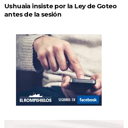
Ushuaia insiste por la Ley de Goteo
antes de la sesión