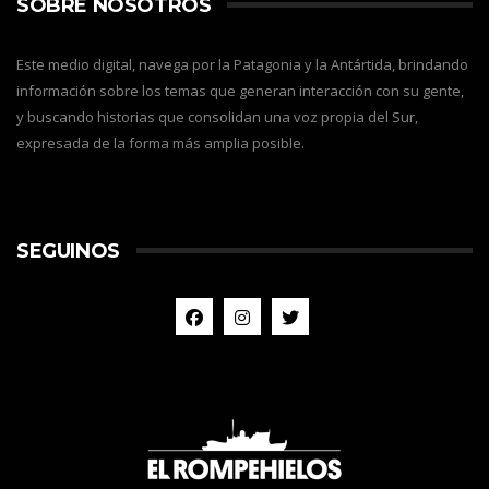
SOBRE NOSOTROS
Este medio digital, navega por la Patagonia y la Antártida, brindando
información sobre los temas que generan interacción con su gente,
y buscando historias que consolidan una voz propia del Sur,
expresada de la forma más amplia posible.
SEGUINOS