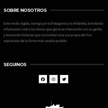
SOBRE NOSOTROS
Este medio digital, navega por la Patagonia y la Antártida, brindando
información sobre los temas que generan interacción con su gente,
y buscando historias que consolidan una voz propia del Sur,
expresada de la forma más amplia posible.
SEGUINOS