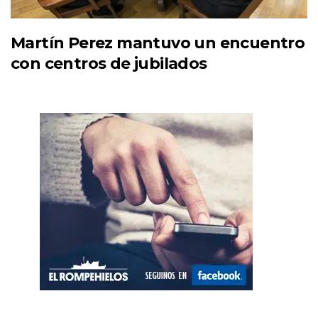
Martín Perez mantuvo un encuentro
con centros de jubilados