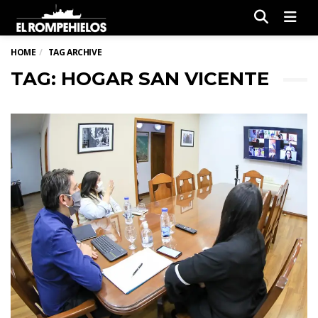
Men
HOME
TAG ARCHIVE
TAG: HOGAR SAN VICENTE