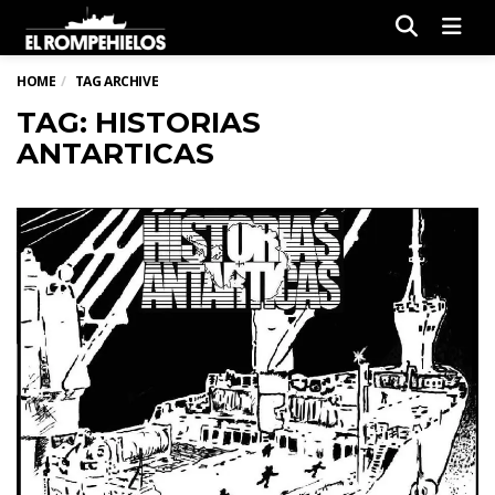
Men
HOME
TAG ARCHIVE
TAG: HISTORIAS
ANTARTICAS