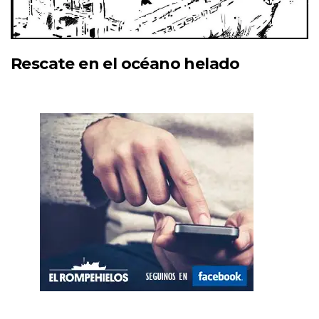
Rescate en el océano helado