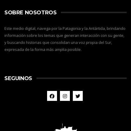
SOBRE NOSOTROS
Este medio digital, navega por la Patagonia y la Antártida, brindando
información sobre los temas que generan interacción con su gente,
y buscando historias que consolidan una voz propia del Sur,
expresada de la forma más amplia posible.
SEGUINOS