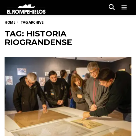
Men
HOME
TAG ARCHIVE
TAG: HISTORIA
RIOGRANDENSE