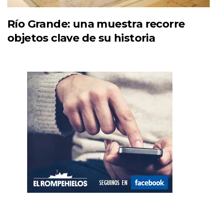
Río Grande: una muestra recorre
objetos clave de su historia