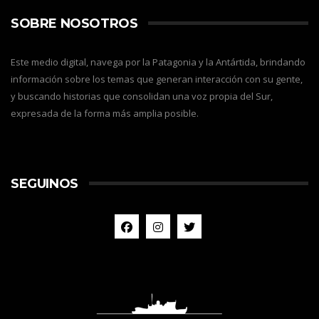
SOBRE NOSOTROS
Este medio digital, navega por la Patagonia y la Antártida, brindando
información sobre los temas que generan interacción con su gente,
y buscando historias que consolidan una voz propia del Sur,
expresada de la forma más amplia posible.
SEGUINOS