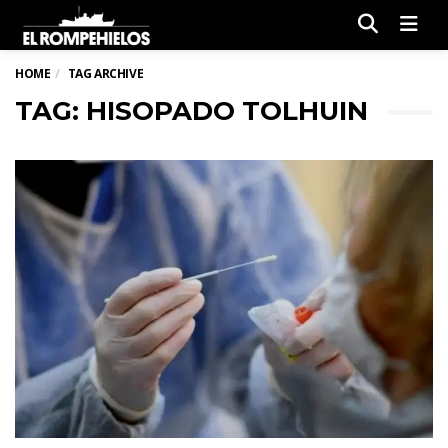
Men
HOME
TAG ARCHIVE
TAG: HISOPADO TOLHUIN