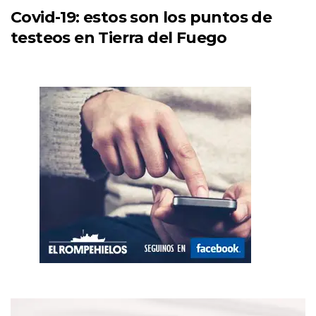
Covid-19: estos son los puntos de
testeos en Tierra del Fuego