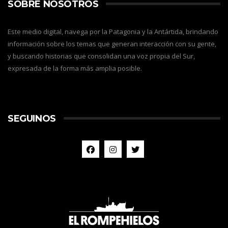
SOBRE NOSOTROS
Este medio digital, navega por la Patagonia y la Antártida, brindando
información sobre los temas que generan interacción con su gente,
y buscando historias que consolidan una voz propia del Sur,
expresada de la forma más amplia posible.
SEGUINOS