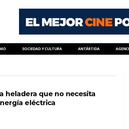
SMO
SOCIEDAD Y CULTURA
ANTÁRTIDA
AGENC
a heladera que no necesita
nergía eléctrica