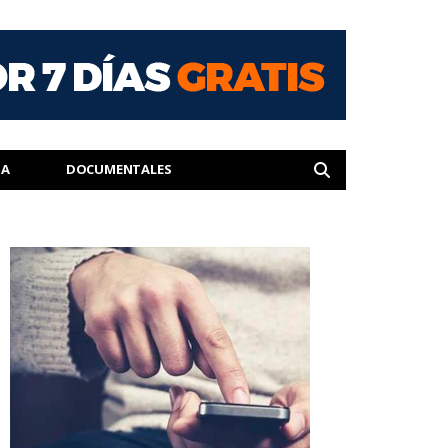
IA
DOCUMENTALES