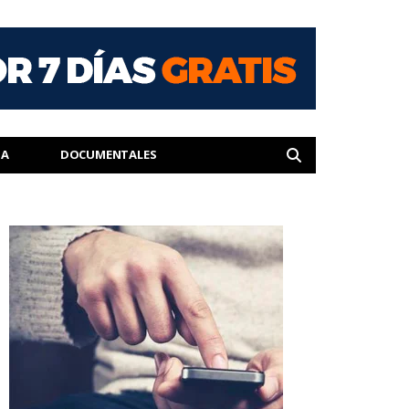
IA
DOCUMENTALES