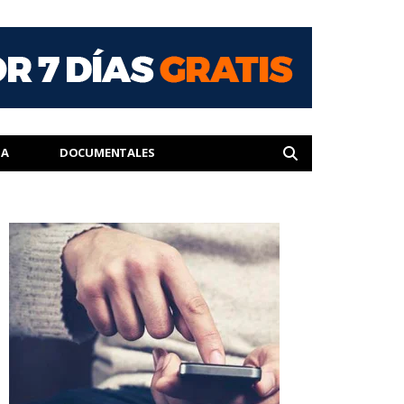
IA
DOCUMENTALES