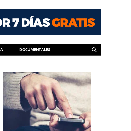
IA
DOCUMENTALES