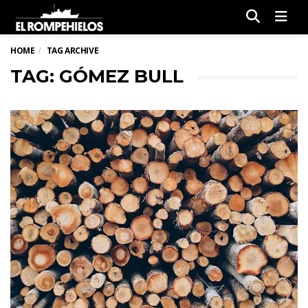
Men
HOME
TAG ARCHIVE
TAG: GÓMEZ BULL