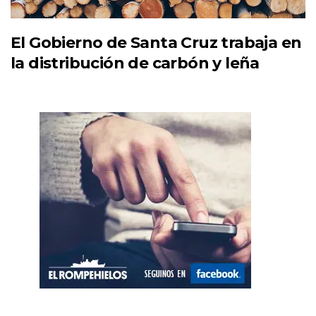
El Gobierno de Santa Cruz trabaja en
la distribución de carbón y leña