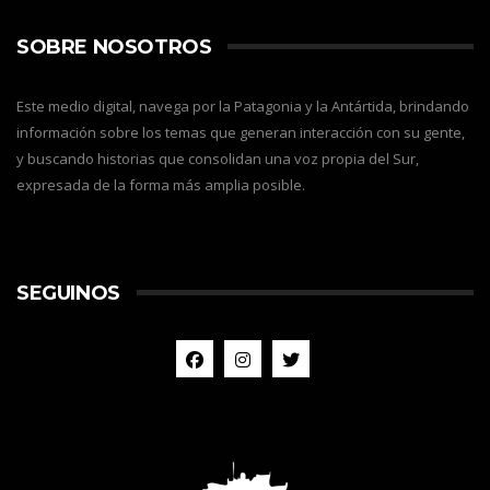
SOBRE NOSOTROS
Este medio digital, navega por la Patagonia y la Antártida, brindando
información sobre los temas que generan interacción con su gente,
y buscando historias que consolidan una voz propia del Sur,
expresada de la forma más amplia posible.
SEGUINOS