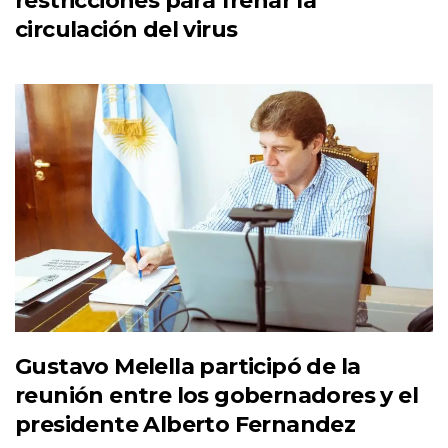
restricciones para frenar la
circulación del virus
Gustavo Melella participó de la
reunión entre los gobernadores y el
presidente Alberto Fernandez