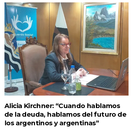
Alicia Kirchner: “Cuando hablamos
de la deuda, hablamos del futuro de
los argentinos y argentinas”