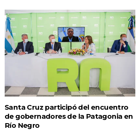
Santa Cruz participó del encuentro
de gobernadores de la Patagonia en
Río Negro