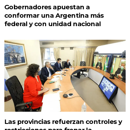
Gobernadores apuestan a
conformar una Argentina más
federal y con unidad nacional
Las provincias refuerzan controles y