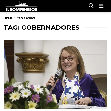
Men
HOME
TAG ARCHIVE
TAG: GOBERNADORES