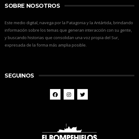
SOBRE NOSOTROS
Este medio digital, navega por la Patagonia y la Antártida, brindando
información sobre los temas que generan interacción con su gente,
y buscando historias que consolidan una voz propia del Sur,
expresada de la forma más amplia posible.
SEGUINOS