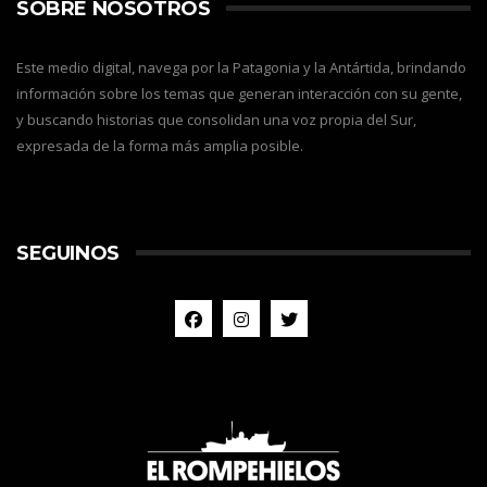
SOBRE NOSOTROS
Este medio digital, navega por la Patagonia y la Antártida, brindando
información sobre los temas que generan interacción con su gente,
y buscando historias que consolidan una voz propia del Sur,
expresada de la forma más amplia posible.
SEGUINOS