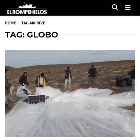
Men
HOME
TAG ARCHIVE
TAG: GLOBO