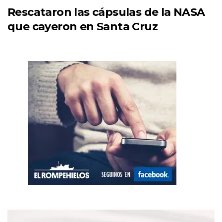
Rescataron las cápsulas de la NASA
que cayeron en Santa Cruz