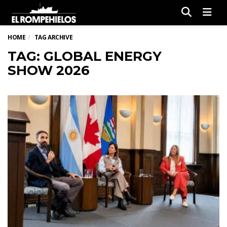
Men
HOME
TAG ARCHIVE
TAG: GLOBAL ENERGY
SHOW 2026