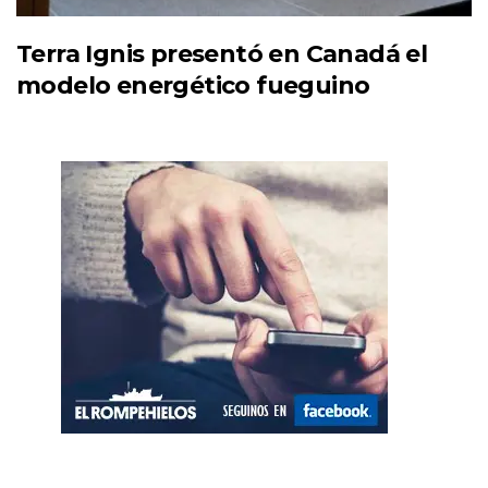
Terra Ignis presentó en Canadá el
modelo energético fueguino