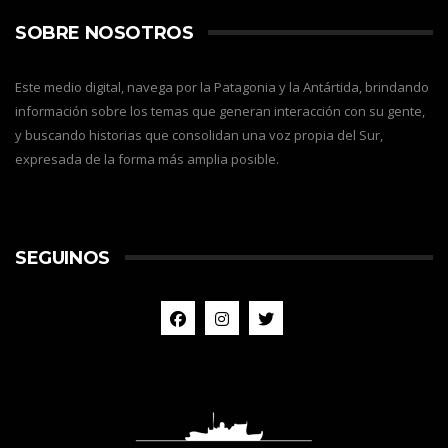
SOBRE NOSOTROS
Este medio digital, navega por la Patagonia y la Antártida, brindando
información sobre los temas que generan interacción con su gente,
y buscando historias que consolidan una voz propia del Sur,
expresada de la forma más amplia posible.
SEGUINOS