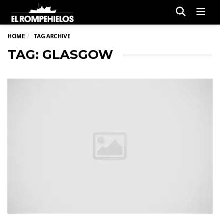
Men
HOME
TAG ARCHIVE
TAG: GLASGOW