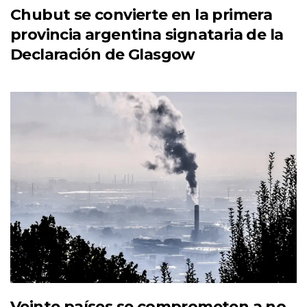
Chubut se convierte en la primera
provincia argentina signataria de la
Declaración de Glasgow
Veinte países se comprometen a no