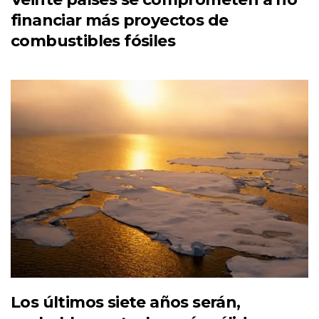
financiar más proyectos de
combustibles fósiles
Los últimos siete años serán,