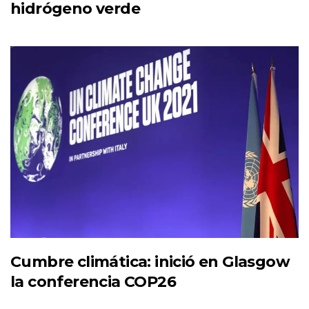
hidrógeno verde
Cumbre climática: inició en Glasgow
la conferencia COP26