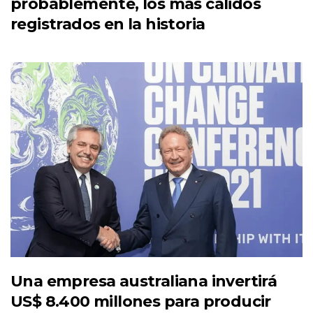
probablemente, los más cálidos
registrados en la historia
Una empresa australiana invertirá
US$ 8.400 millones para producir