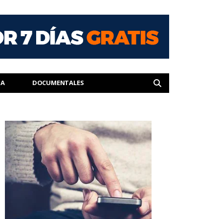
IA
DOCUMENTALES