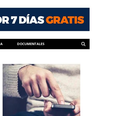
IA
DOCUMENTALES