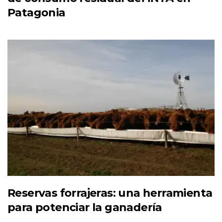
Patagonia
Reservas forrajeras: una herramienta
para potenciar la ganadería