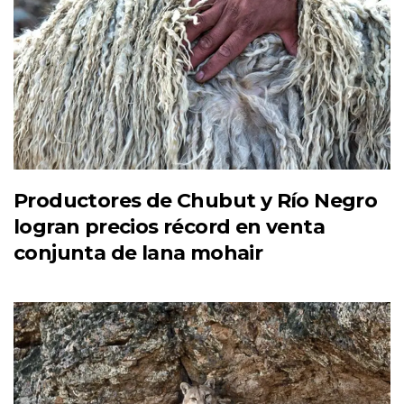
Productores de Chubut y Río Negro
logran precios récord en venta
conjunta de lana mohair