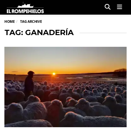
Men
HOME
TAG ARCHIVE
TAG: GANADERÍA