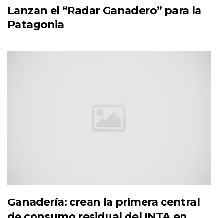
Lanzan el “Radar Ganadero” para la
Patagonia
Ganadería: crean la primera central
de consumo residual del INTA en