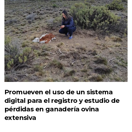
Promueven el uso de un sistema
digital para el registro y estudio de
pérdidas en ganadería ovina
extensiva