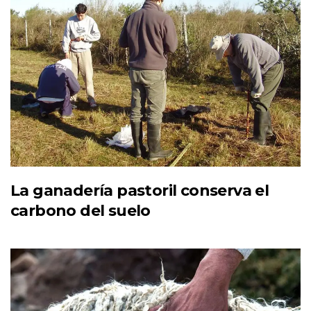
La ganadería pastoril conserva el
carbono del suelo