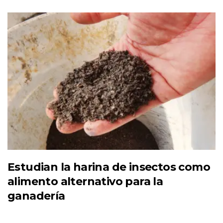
Estudian la harina de insectos como
alimento alternativo para la
ganadería