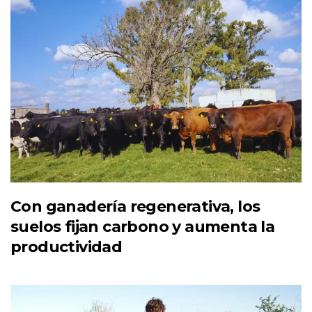
Con ganadería regenerativa, los
suelos fijan carbono y aumenta la
productividad