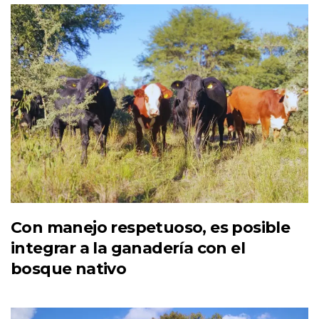
Con manejo respetuoso, es posible
integrar a la ganadería con el
bosque nativo