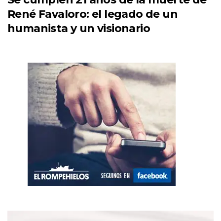
René Favaloro: el legado de un
humanista y un visionario