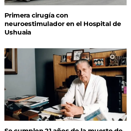
Primera cirugía con
neuroestimulador en el Hospital de
Ushuaia
Se cumplen 21 años de la muerte de