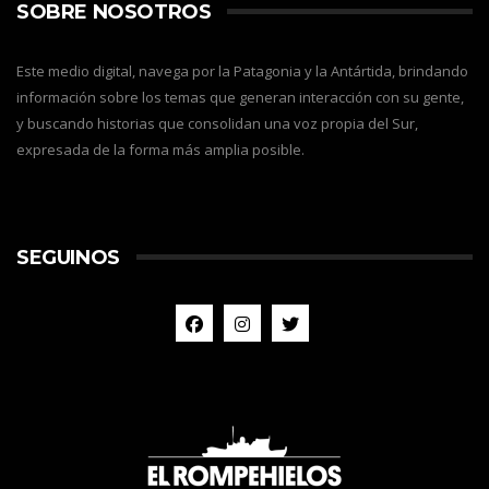
SOBRE NOSOTROS
Este medio digital, navega por la Patagonia y la Antártida, brindando
información sobre los temas que generan interacción con su gente,
y buscando historias que consolidan una voz propia del Sur,
expresada de la forma más amplia posible.
SEGUINOS