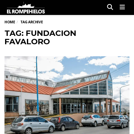
Men
HOME
TAG ARCHIVE
TAG: FUNDACION
FAVALORO