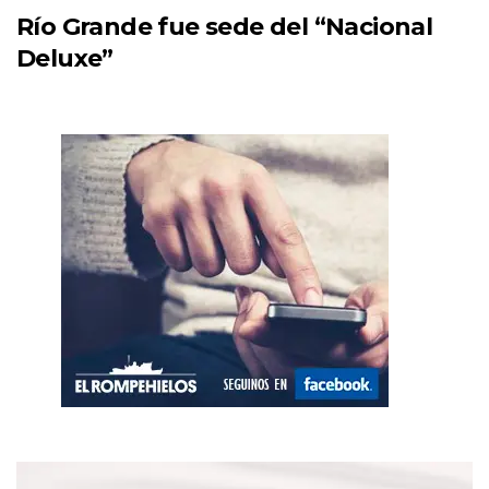
Río Grande fue sede del “Nacional
Deluxe”