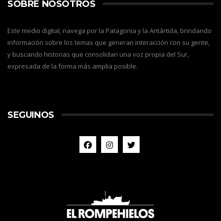
SOBRE NOSOTROS
Este medio digital, navega por la Patagonia y la Antártida, brindando
información sobre los temas que generan interacción con su gente,
y buscando historias que consolidan una voz propia del Sur,
expresada de la forma más amplia posible.
SEGUINOS