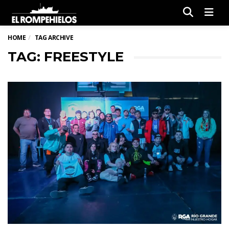
Men
HOME
TAG ARCHIVE
TAG: FREESTYLE