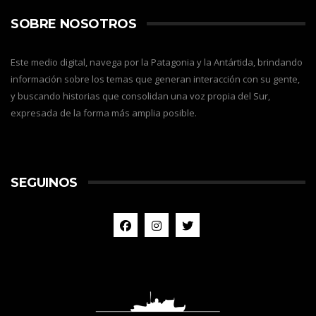
SOBRE NOSOTROS
Este medio digital, navega por la Patagonia y la Antártida, brindando
información sobre los temas que generan interacción con su gente,
y buscando historias que consolidan una voz propia del Sur,
expresada de la forma más amplia posible.
SEGUINOS