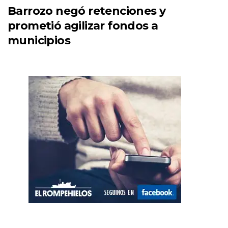
Barrozo negó retenciones y
prometió agilizar fondos a
municipios