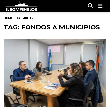
Men
HOME
TAG ARCHIVE
TAG: FONDOS A MUNICIPIOS