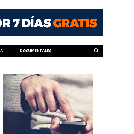
IA
DOCUMENTALES