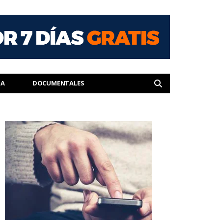
IA
DOCUMENTALES